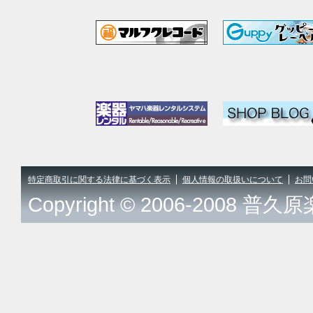
特定商取引に関する法律に基づく表示
個人情報の取扱いについて
お問
Copyright © 2006-2008 普久原楽器