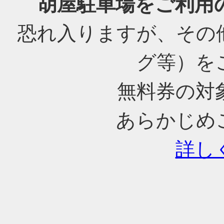
胡屋駐車場をご利用
恐れ入りますが、その
グ等）を
無料券の対
あらかじめ
詳し